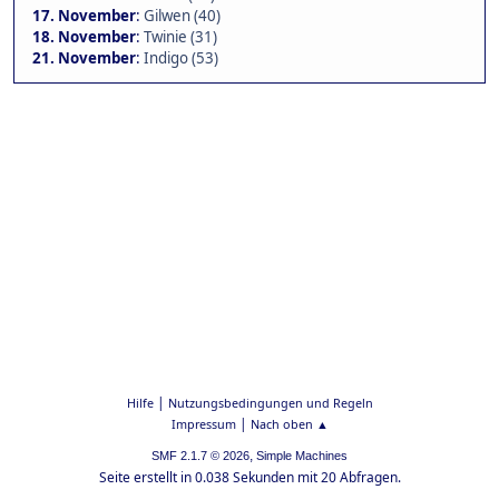
17. November
:
Gilwen (40)
18. November
:
Twinie (31)
21. November
:
Indigo (53)
|
Hilfe
Nutzungsbedingungen und Regeln
|
Impressum
Nach oben ▲
,
SMF 2.1.7 © 2026
Simple Machines
Seite erstellt in 0.038 Sekunden mit 20 Abfragen.