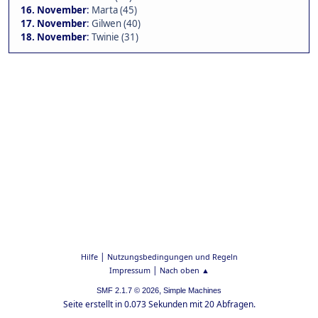
16. November
:
Marta (45)
17. November
:
Gilwen (40)
18. November
:
Twinie (31)
|
Hilfe
Nutzungsbedingungen und Regeln
|
Impressum
Nach oben ▲
,
SMF 2.1.7 © 2026
Simple Machines
Seite erstellt in 0.073 Sekunden mit 20 Abfragen.