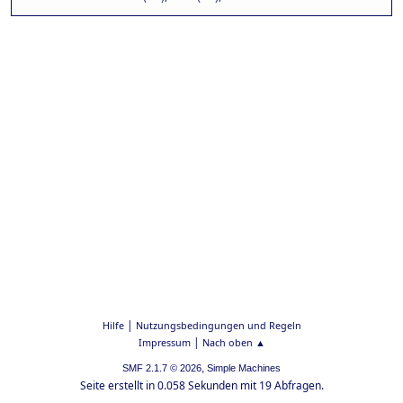
|
Hilfe
Nutzungsbedingungen und Regeln
|
Impressum
Nach oben ▲
,
SMF 2.1.7 © 2026
Simple Machines
Seite erstellt in 0.058 Sekunden mit 19 Abfragen.