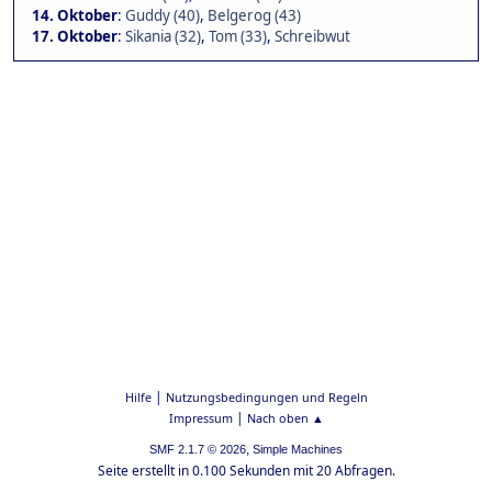
14. Oktober
:
Guddy (40)
,
Belgerog (43)
17. Oktober
:
Sikania (32)
,
Tom (33)
,
Schreibwut
|
Hilfe
Nutzungsbedingungen und Regeln
|
Impressum
Nach oben ▲
,
SMF 2.1.7 © 2026
Simple Machines
Seite erstellt in 0.100 Sekunden mit 20 Abfragen.