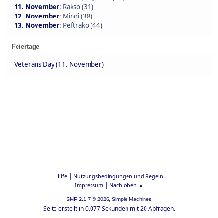
11. November
:
Rakso (31)
12. November
:
Mindi (38)
13. November
:
Peftrako (44)
Feiertage
Veterans Day (11. November)
|
Hilfe
Nutzungsbedingungen und Regeln
|
Impressum
Nach oben ▲
,
SMF 2.1.7 © 2026
Simple Machines
Seite erstellt in 0.077 Sekunden mit 20 Abfragen.