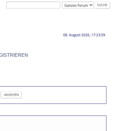
08. August 2026, 17:23:59
GISTRIEREN