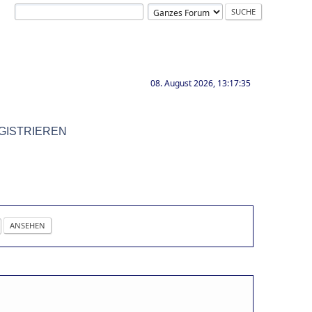
08. August 2026, 13:17:35
GISTRIEREN