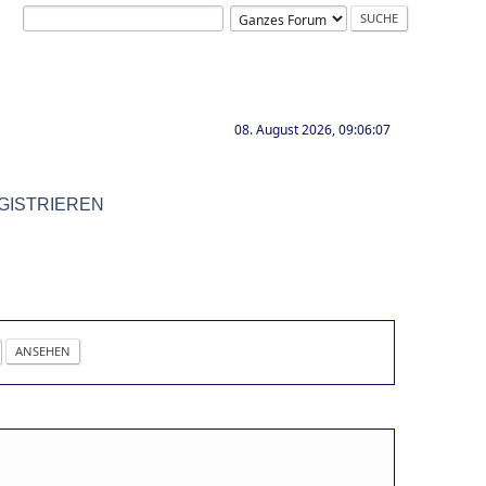
08. August 2026, 09:06:07
GISTRIEREN