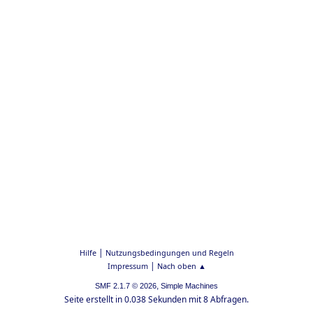
|
Hilfe
Nutzungsbedingungen und Regeln
|
Impressum
Nach oben ▲
,
SMF 2.1.7 © 2026
Simple Machines
Seite erstellt in 0.038 Sekunden mit 8 Abfragen.