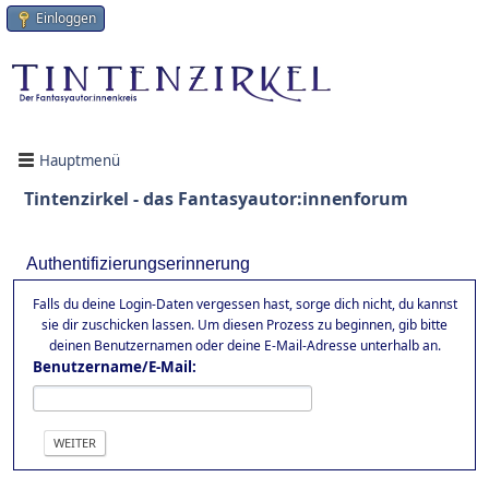
Einloggen
Hauptmenü
Tintenzirkel - das Fantasyautor:innenforum
Authentifizierungserinnerung
Falls du deine Login-Daten vergessen hast, sorge dich nicht, du kannst
sie dir zuschicken lassen. Um diesen Prozess zu beginnen, gib bitte
deinen Benutzernamen oder deine E-Mail-Adresse unterhalb an.
Benutzername/E-Mail: