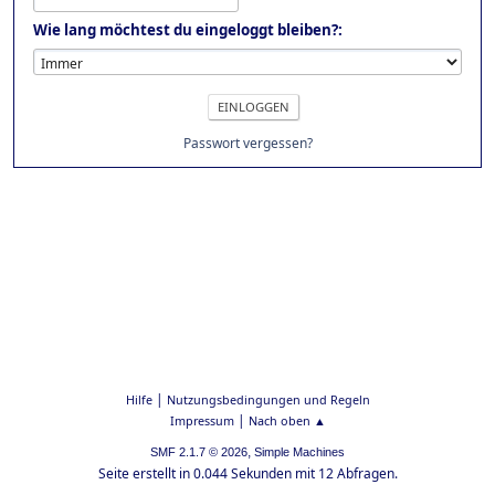
Wie lang möchtest du eingeloggt bleiben?:
Passwort vergessen?
|
Hilfe
Nutzungsbedingungen und Regeln
|
Impressum
Nach oben ▲
,
SMF 2.1.7 © 2026
Simple Machines
Seite erstellt in 0.044 Sekunden mit 12 Abfragen.