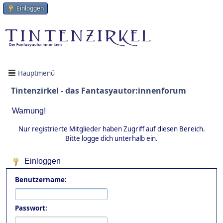
Einloggen
Hauptmenü
Tintenzirkel - das Fantasyautor:innenforum
Warnung!
Nur registrierte Mitglieder haben Zugriff auf diesen Bereich.
Bitte logge dich unterhalb ein.
Einloggen
Benutzername:
Passwort: