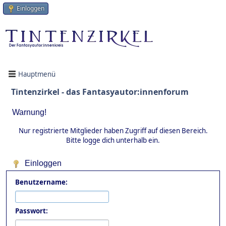
Einloggen
Hauptmenü
Tintenzirkel - das Fantasyautor:innenforum
Warnung!
Nur registrierte Mitglieder haben Zugriff auf diesen Bereich.
Bitte logge dich unterhalb ein.
Einloggen
Benutzername:
Passwort: