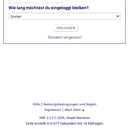
Wie lang möchtest du eingeloggt bleiben?:
Passwort vergessen?
|
Hilfe
Nutzungsbedingungen und Regeln
|
Impressum
Nach oben ▲
,
SMF 2.1.7 © 2026
Simple Machines
Seite erstellt in 0.077 Sekunden mit 14 Abfragen.