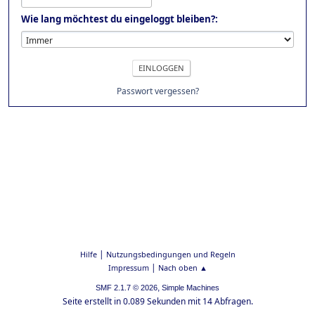
Wie lang möchtest du eingeloggt bleiben?:
Passwort vergessen?
|
Hilfe
Nutzungsbedingungen und Regeln
|
Impressum
Nach oben ▲
,
SMF 2.1.7 © 2026
Simple Machines
Seite erstellt in 0.089 Sekunden mit 14 Abfragen.