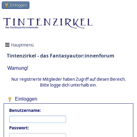
Einloggen
Hauptmenü
Tintenzirkel - das Fantasyautor:innenforum
Warnung!
Nur registrierte Mitglieder haben Zugriff auf diesen Bereich.
Bitte logge dich unterhalb ein.
Einloggen
Benutzername:
Passwort: