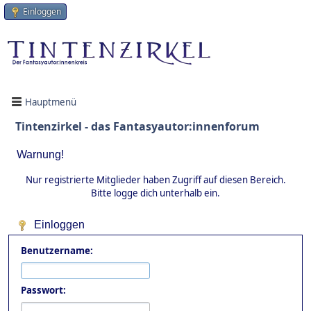
Einloggen
Hauptmenü
Tintenzirkel - das Fantasyautor:innenforum
Warnung!
Nur registrierte Mitglieder haben Zugriff auf diesen Bereich.
Bitte logge dich unterhalb ein.
Einloggen
Benutzername:
Passwort: