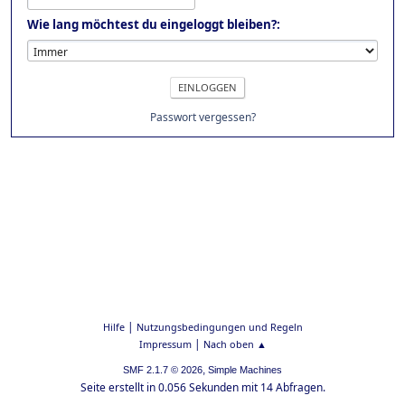
Wie lang möchtest du eingeloggt bleiben?:
Passwort vergessen?
|
Hilfe
Nutzungsbedingungen und Regeln
|
Impressum
Nach oben ▲
,
SMF 2.1.7 © 2026
Simple Machines
Seite erstellt in 0.056 Sekunden mit 14 Abfragen.