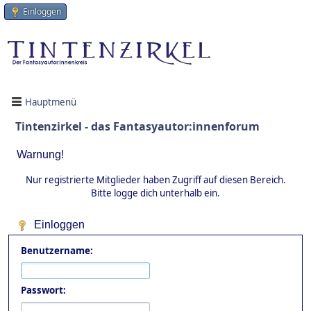
Einloggen
Hauptmenü
Tintenzirkel - das Fantasyautor:innenforum
Warnung!
Nur registrierte Mitglieder haben Zugriff auf diesen Bereich.
Bitte logge dich unterhalb ein.
Einloggen
Benutzername:
Passwort: