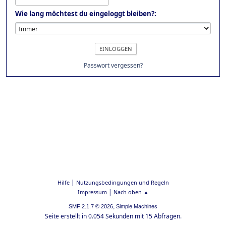
Wie lang möchtest du eingeloggt bleiben?:
Passwort vergessen?
|
Hilfe
Nutzungsbedingungen und Regeln
|
Impressum
Nach oben ▲
,
SMF 2.1.7 © 2026
Simple Machines
Seite erstellt in 0.054 Sekunden mit 15 Abfragen.