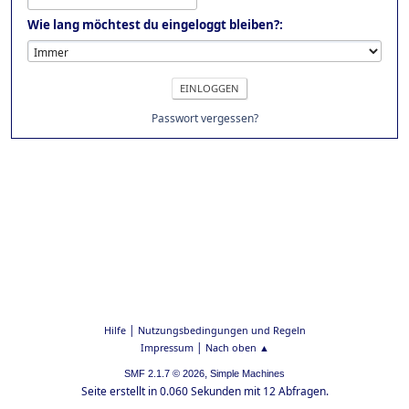
Wie lang möchtest du eingeloggt bleiben?:
Passwort vergessen?
|
Hilfe
Nutzungsbedingungen und Regeln
|
Impressum
Nach oben ▲
,
SMF 2.1.7 © 2026
Simple Machines
Seite erstellt in 0.060 Sekunden mit 12 Abfragen.