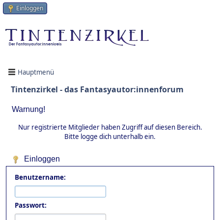
Einloggen
Hauptmenü
Tintenzirkel - das Fantasyautor:innenforum
Warnung!
Nur registrierte Mitglieder haben Zugriff auf diesen Bereich.
Bitte logge dich unterhalb ein.
Einloggen
Benutzername:
Passwort: