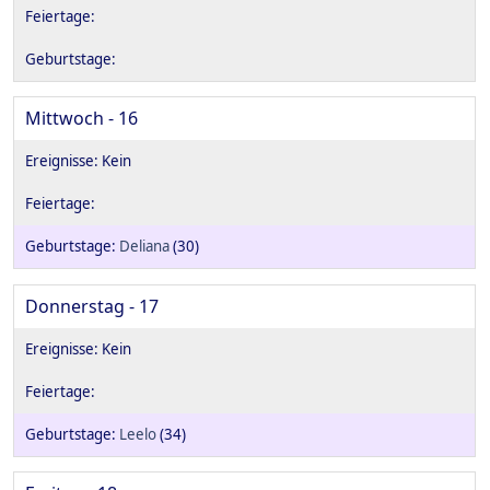
Mittwoch - 16
Deliana
(30)
Donnerstag - 17
Leelo
(34)