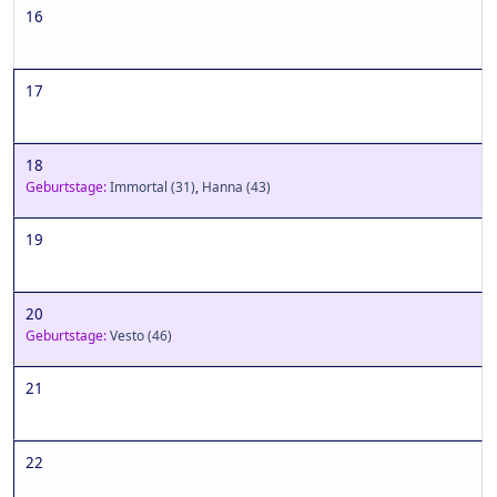
16
17
18
Geburtstage:
Immortal
(31)
,
Hanna
(43)
19
20
Geburtstage:
Vesto
(46)
21
22