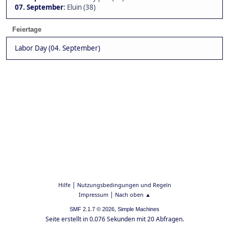
07. September
:
Eluin (38)
Feiertage
Labor Day (04. September)
|
Hilfe
Nutzungsbedingungen und Regeln
|
Impressum
Nach oben ▲
,
SMF 2.1.7 © 2026
Simple Machines
Seite erstellt in 0.076 Sekunden mit 20 Abfragen.