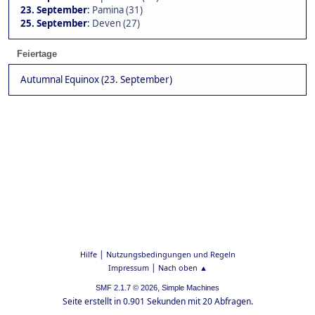
23. September
:
Pamina (31)
25. September
:
Deven (27)
Feiertage
Autumnal Equinox (23. September)
|
Hilfe
Nutzungsbedingungen und Regeln
|
Impressum
Nach oben ▲
,
SMF 2.1.7 © 2026
Simple Machines
Seite erstellt in 0.901 Sekunden mit 20 Abfragen.