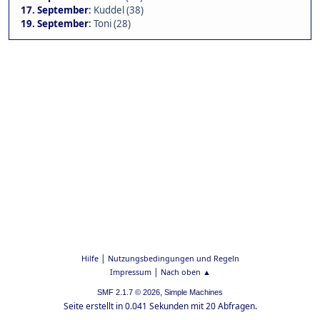
17. September
:
Kuddel (38)
19. September
:
Toni (28)
|
Hilfe
Nutzungsbedingungen und Regeln
|
Impressum
Nach oben ▲
,
SMF 2.1.7 © 2026
Simple Machines
Seite erstellt in 0.041 Sekunden mit 20 Abfragen.