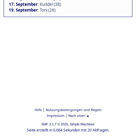
17. September
:
Kuddel (38)
19. September
:
Toni (28)
|
Hilfe
Nutzungsbedingungen und Regeln
|
Impressum
Nach oben ▲
,
SMF 2.1.7 © 2026
Simple Machines
Seite erstellt in 0.084 Sekunden mit 20 Abfragen.