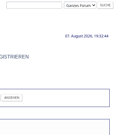
07. August 2026, 19:32:44
GISTRIEREN