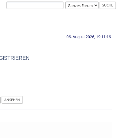
06. August 2026, 19:11:16
GISTRIEREN