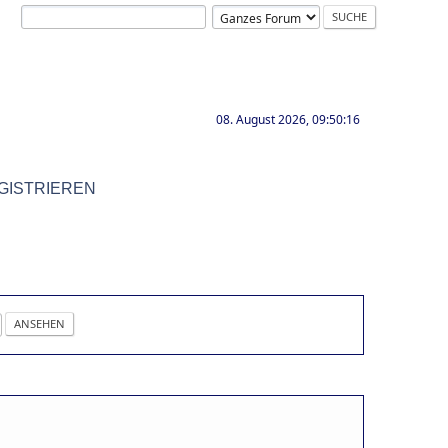
08. August 2026, 09:50:16
GISTRIEREN