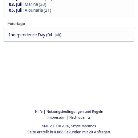
03. Juli
:
Marina (33)
05. Juli
:
Alounaria (21)
Feiertage
Independence Day (04. Juli)
|
Hilfe
Nutzungsbedingungen und Regeln
|
Impressum
Nach oben ▲
,
SMF 2.1.7 © 2026
Simple Machines
Seite erstellt in 0.068 Sekunden mit 20 Abfragen.