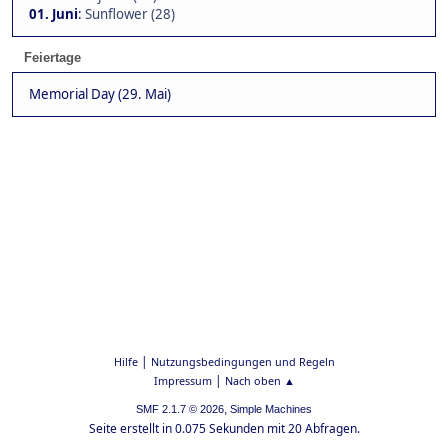
01. Juni
:
Sunflower (28)
Feiertage
Memorial Day (29. Mai)
|
Hilfe
Nutzungsbedingungen und Regeln
|
Impressum
Nach oben ▲
,
SMF 2.1.7 © 2026
Simple Machines
Seite erstellt in 0.075 Sekunden mit 20 Abfragen.