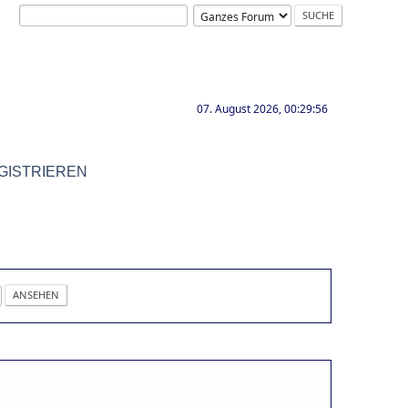
07. August 2026, 00:29:56
GISTRIEREN