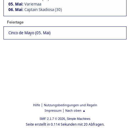
05. Mai
:
Variemaa
06. Mai
:
Captain Skadiosa (30)
Feiertage
Cinco de Mayo (05. Mai)
|
Hilfe
Nutzungsbedingungen und Regeln
|
Impressum
Nach oben ▲
,
SMF 2.1.7 © 2026
Simple Machines
Seite erstellt in 0.114 Sekunden mit 20 Abfragen.