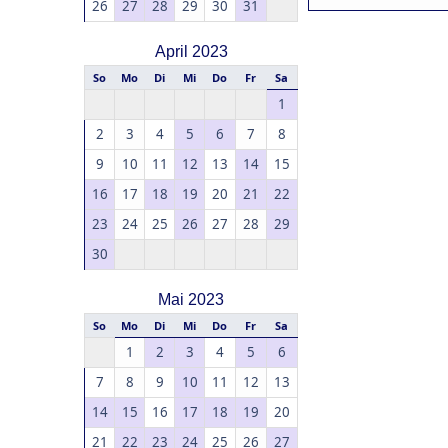
26
27
28
29
30
31
April 2023
So
Mo
Di
Mi
Do
Fr
Sa
1
2
3
4
5
6
7
8
9
10
11
12
13
14
15
16
17
18
19
20
21
22
23
24
25
26
27
28
29
30
Mai 2023
So
Mo
Di
Mi
Do
Fr
Sa
1
2
3
4
5
6
7
8
9
10
11
12
13
14
15
16
17
18
19
20
21
22
23
24
25
26
27