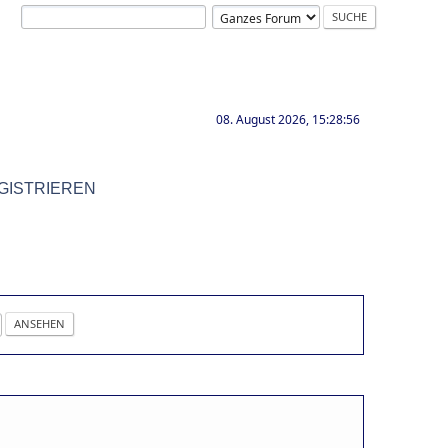
08. August 2026, 15:28:56
GISTRIEREN