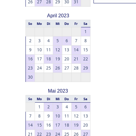
26
27
28
29
30
31
April 2023
So
Mo
Di
Mi
Do
Fr
Sa
1
2
3
4
5
6
7
8
9
10
11
12
13
14
15
16
17
18
19
20
21
22
23
24
25
26
27
28
29
30
Mai 2023
So
Mo
Di
Mi
Do
Fr
Sa
1
2
3
4
5
6
7
8
9
10
11
12
13
14
15
16
17
18
19
20
21
22
23
24
25
26
27