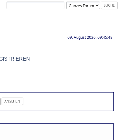
09. August 2026, 09:45:48
GISTRIEREN