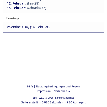
12. Februar
:
Shin (28)
15. Februar
:
Wahtaria (32)
Feiertage
Valentine's Day (14. Februar)
|
Hilfe
Nutzungsbedingungen und Regeln
|
Impressum
Nach oben ▲
,
SMF 2.1.7 © 2026
Simple Machines
Seite erstellt in 0.086 Sekunden mit 20 Abfragen.