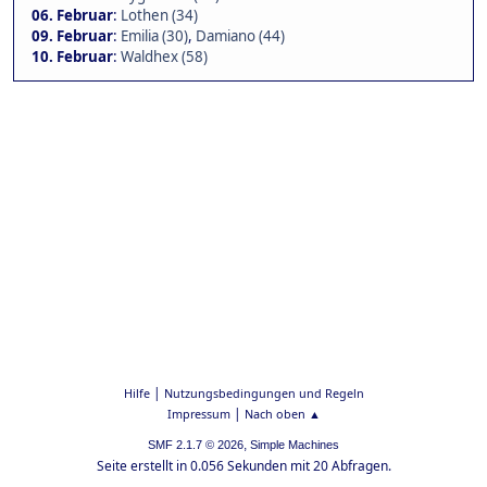
06. Februar
:
Lothen (34)
09. Februar
:
Emilia (30)
,
Damiano (44)
10. Februar
:
Waldhex (58)
|
Hilfe
Nutzungsbedingungen und Regeln
|
Impressum
Nach oben ▲
,
SMF 2.1.7 © 2026
Simple Machines
Seite erstellt in 0.056 Sekunden mit 20 Abfragen.