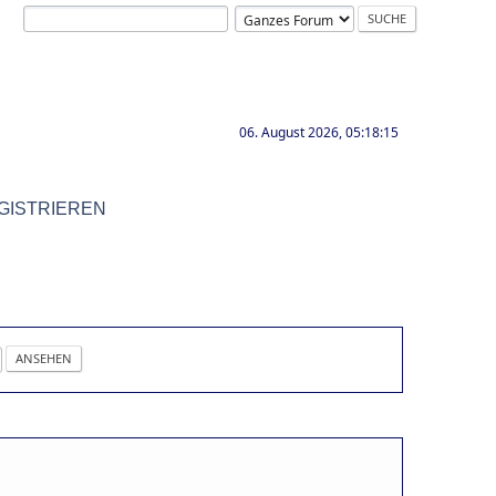
06. August 2026, 05:18:15
GISTRIEREN