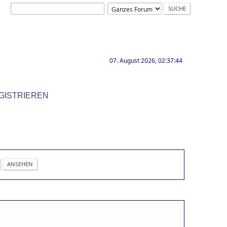
07. August 2026, 02:37:44
GISTRIEREN