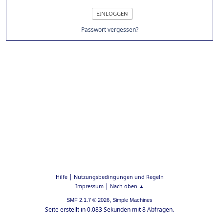
Passwort vergessen?
|
Hilfe
Nutzungsbedingungen und Regeln
|
Impressum
Nach oben ▲
,
SMF 2.1.7 © 2026
Simple Machines
Seite erstellt in 0.083 Sekunden mit 8 Abfragen.