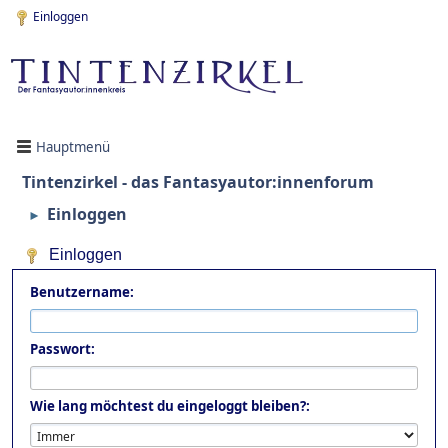
Einloggen
Hauptmenü
Tintenzirkel - das Fantasyautor:innenforum
Einloggen
►
Einloggen
Benutzername:
Passwort:
Wie lang möchtest du eingeloggt bleiben?: