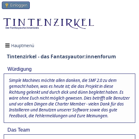
Einloggen
Hauptmenü
Tintenzirkel - das Fantasyautor:innenforum
Würdigung
Simple Machines möchte allen danken, die SMF 2.0 zu dem
gemacht haben, was es heute ist; die das Projekt in diese
Richtung gelenkt und durch dick und dünn begleitet haben. Es
wäre ohne Euch nicht möglich gewesen. Dies betrifft alle Benutzer
und vor allen Dingen die Charter Member - vielen Dank für das
Installieren und Benutzen unserer Software sowie das gute
Feedback, die Fehlermeldungen und Eure Meinungen.
Das Team