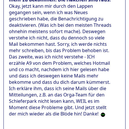
Okay, jetzt kann mir durch den Lappen
gegangen sein, wenn ich was Neues
geschrieben habe, die Benachrichtigung zu
deaktivieren. (Was ich bei den meisten Threads
ohnehin meistens sofort mache). Deswegen
verstehe ich nicht, dass du dennoch so viele
Mail bekommen hast. Sorry, ich werde nichts
mehr schreiben, bis das Problem behoben ist.
Das zweite, was ich nicht verstehe - ICH
erzähle A9 von dem Problem, welches Hotmail
und co macht, nachdem ich hier gelesen habe
und dass ich deswegen keine Mails mehr
bekomme und dass du dich darum kümmerst.
Ich erkläre ihm, dass ich seine Mails über die
Mitteilungen, z.B. an das Orga-Team für den
Schieferpark nicht lesen kann, WEIL es im
Moment diese Probleme gibt. Und jetzt stellt
der mich wieder als die Blöde hin! Danke!