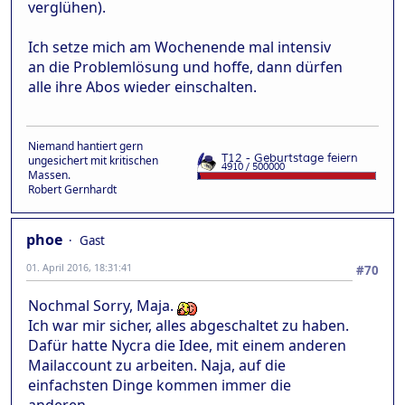
verglühen).
Ich setze mich am Wochenende mal intensiv
an die Problemlösung und hoffe, dann dürfen
alle ihre Abos wieder einschalten.
Niemand hantiert gern
ungesichert mit kritischen
Massen.
Robert Gernhardt
phoe
Gast
01. April 2016, 18:31:41
#70
Nochmal Sorry, Maja.
Ich war mir sicher, alles abgeschaltet zu haben.
Dafür hatte Nycra die Idee, mit einem anderen
Mailaccount zu arbeiten. Naja, auf die
einfachsten Dinge kommen immer die