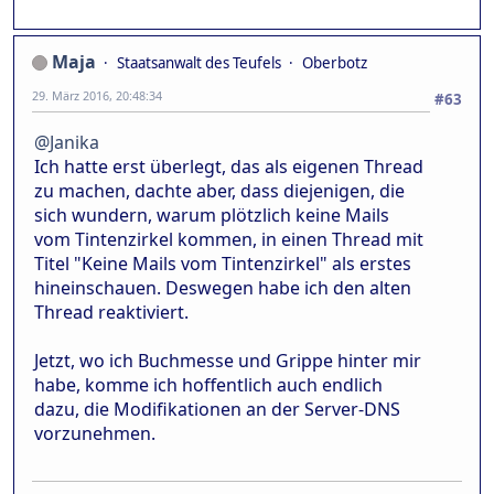
Maja
Staatsanwalt des Teufels
Oberbotz
29. März 2016, 20:48:34
#63
@Janika
Ich hatte erst überlegt, das als eigenen Thread
zu machen, dachte aber, dass diejenigen, die
sich wundern, warum plötzlich keine Mails
vom Tintenzirkel kommen, in einen Thread mit
Titel "Keine Mails vom Tintenzirkel" als erstes
hineinschauen. Deswegen habe ich den alten
Thread reaktiviert.
Jetzt, wo ich Buchmesse und Grippe hinter mir
habe, komme ich hoffentlich auch endlich
dazu, die Modifikationen an der Server-DNS
vorzunehmen.