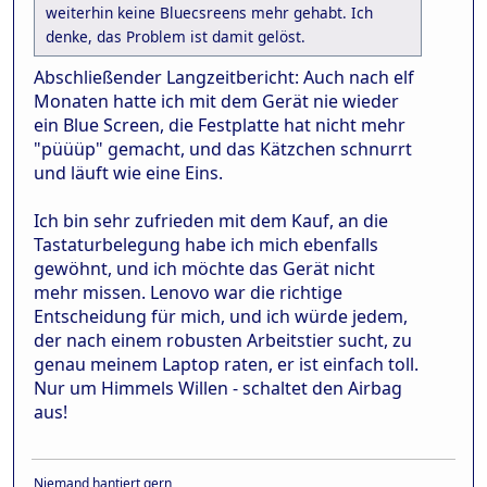
weiterhin keine Bluecsreens mehr gehabt. Ich
denke, das Problem ist damit gelöst.
Abschließender Langzeitbericht: Auch nach elf
Monaten hatte ich mit dem Gerät nie wieder
ein Blue Screen, die Festplatte hat nicht mehr
"püüüp" gemacht, und das Kätzchen schnurrt
und läuft wie eine Eins.
Ich bin sehr zufrieden mit dem Kauf, an die
Tastaturbelegung habe ich mich ebenfalls
gewöhnt, und ich möchte das Gerät nicht
mehr missen. Lenovo war die richtige
Entscheidung für mich, und ich würde jedem,
der nach einem robusten Arbeitstier sucht, zu
genau meinem Laptop raten, er ist einfach toll.
Nur um Himmels Willen - schaltet den Airbag
aus!
Niemand hantiert gern