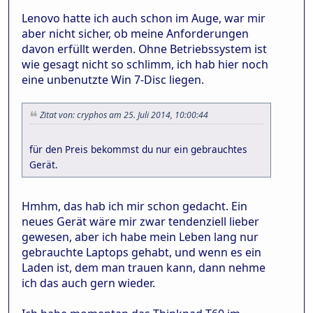
Lenovo hatte ich auch schon im Auge, war mir
aber nicht sicher, ob meine Anforderungen
davon erfüllt werden. Ohne Betriebssystem ist
wie gesagt nicht so schlimm, ich hab hier noch
eine unbenutzte Win 7-Disc liegen.
Zitat von: cryphos am 25. Juli 2014, 10:00:44
für den Preis bekommst du nur ein gebrauchtes
Gerät.
Hmhm, das hab ich mir schon gedacht. Ein
neues Gerät wäre mir zwar tendenziell lieber
gewesen, aber ich habe mein Leben lang nur
gebrauchte Laptops gehabt, und wenn es ein
Laden ist, dem man trauen kann, dann nehme
ich das auch gern wieder.