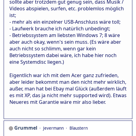
sollte aber trotzdem gut genug sein, dass Musik /
Videos abspielen, surfen, etc. problemlos möglich
ist;
- mehr als ein einzelner USB-Anschluss wäre toll;
- Laufwerk brauche ich natürlich unbedingt;
- Betriebssystem am liebsten Windows 7; 8 wäre
aber auch okay, wenn's sein muss. (Es wäre aber
auch nicht so schlimm, wenn gar kein
Betriebssystem dabei wäre, ich habe hier noch
eine Systemdisc liegen.)
Eigentlich war ich mit dem Acer ganz zufrieden,
aber leider bekommt man den nicht mehr wirklich,
außer, man hat bei Ebay mal Glück (außerdem läuft
es mit XP, das ja nicht mehr supported wird). Etwas
Neueres mit Garantie wäre mir also lieber.
Grummel
Jevermann
Blaustern