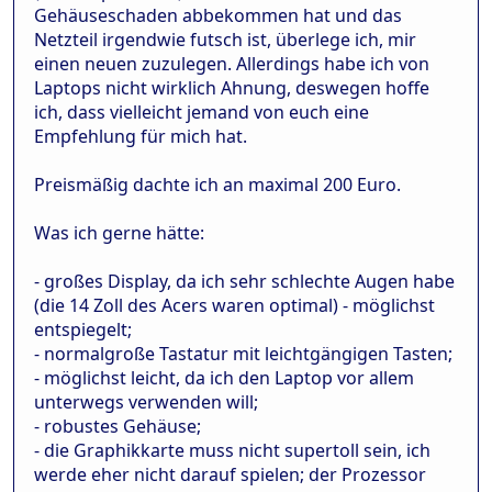
Gehäuseschaden abbekommen hat und das
Netzteil irgendwie futsch ist, überlege ich, mir
einen neuen zuzulegen. Allerdings habe ich von
Laptops nicht wirklich Ahnung, deswegen hoffe
ich, dass vielleicht jemand von euch eine
Empfehlung für mich hat.
Preismäßig dachte ich an maximal 200 Euro.
Was ich gerne hätte:
- großes Display, da ich sehr schlechte Augen habe
(die 14 Zoll des Acers waren optimal) - möglichst
entspiegelt;
- normalgroße Tastatur mit leichtgängigen Tasten;
- möglichst leicht, da ich den Laptop vor allem
unterwegs verwenden will;
- robustes Gehäuse;
- die Graphikkarte muss nicht supertoll sein, ich
werde eher nicht darauf spielen; der Prozessor