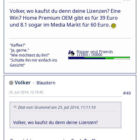
Volker, wo kaufst du denn deine Lizenzen? Eine
Win7 Home Premium OEM gibt es für 39 Euro
und 8.1 sogar im Media Markt für 60 Euro.
"Kaffee?"
"Ja, gerne."
"Wie möchtest du ihn?"
"Schütte ihn mir einfach ins
Gesicht!"
Volker
Blaustern
25. Juli 2014, 12:19:45
#40
Zitat von: Grummel am 25. Juli 2014, 11:11:10
Volker, wo kaufst du denn deine Lizenzen?