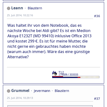
Leann
Blaustern
25. Juli 2014, 10:22:16
#36
Was haltet ihr von dem Notebook, das es
nächste Woche bei Aldi gibt? Es ist ein Medion
Akoya E1232T (MD 99410) inklusive Office 2013
und kostet 299 €. Es ist für meine Mutter, die
nicht gerne ein gebrauchtes haben möchte
(warum auch immer). Wäre das eine günstige
Alternative?
Grummel
Jevermann
Blaustern
25. Juli 2014, 10:29:13
#37