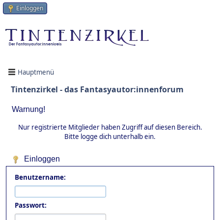
Einloggen
Hauptmenü
Tintenzirkel - das Fantasyautor:innenforum
Warnung!
Nur registrierte Mitglieder haben Zugriff auf diesen Bereich.
Bitte logge dich unterhalb ein.
Einloggen
Benutzername:
Passwort: