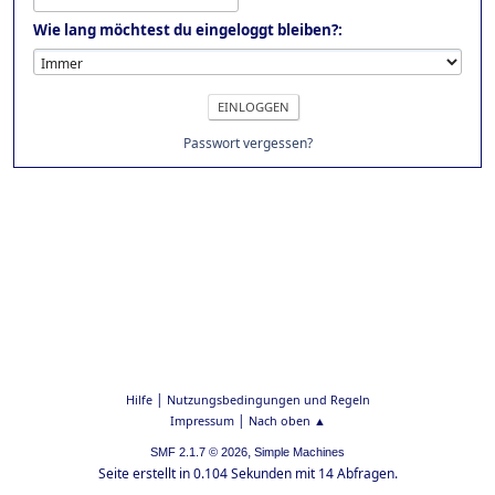
Wie lang möchtest du eingeloggt bleiben?:
Passwort vergessen?
|
Hilfe
Nutzungsbedingungen und Regeln
|
Impressum
Nach oben ▲
,
SMF 2.1.7 © 2026
Simple Machines
Seite erstellt in 0.104 Sekunden mit 14 Abfragen.