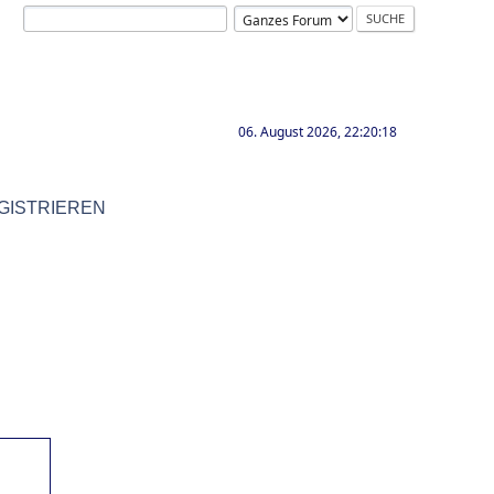
06. August 2026, 22:20:18
GISTRIEREN