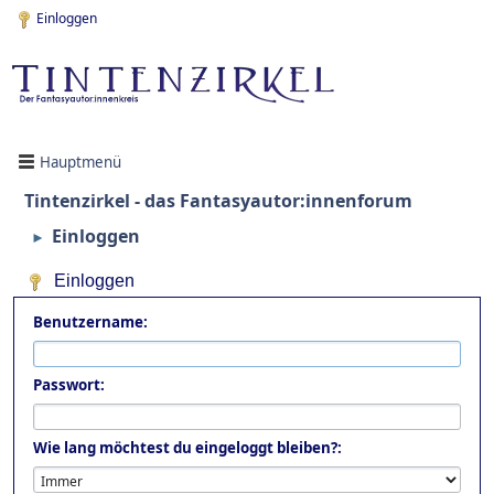
Einloggen
Hauptmenü
Tintenzirkel - das Fantasyautor:innenforum
Einloggen
►
Einloggen
Benutzername:
Passwort:
Wie lang möchtest du eingeloggt bleiben?: