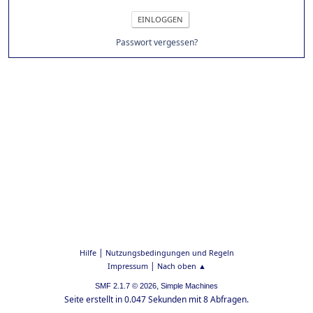
Passwort vergessen?
|
Hilfe
Nutzungsbedingungen und Regeln
|
Impressum
Nach oben ▲
,
SMF 2.1.7 © 2026
Simple Machines
Seite erstellt in 0.047 Sekunden mit 8 Abfragen.