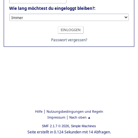
Wie lang möchtest du eingeloggt bleiben?:
Passwort vergessen?
|
Hilfe
Nutzungsbedingungen und Regeln
|
Impressum
Nach oben ▲
,
SMF 2.1.7 © 2026
Simple Machines
Seite erstellt in 0.124 Sekunden mit 14 Abfragen.