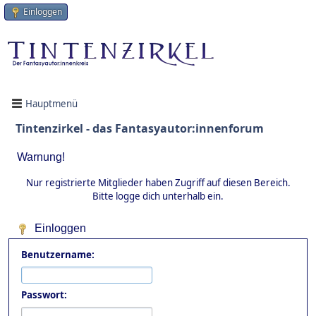
Einloggen
Hauptmenü
Tintenzirkel - das Fantasyautor:innenforum
Warnung!
Nur registrierte Mitglieder haben Zugriff auf diesen Bereich.
Bitte logge dich unterhalb ein.
Einloggen
Benutzername:
Passwort: