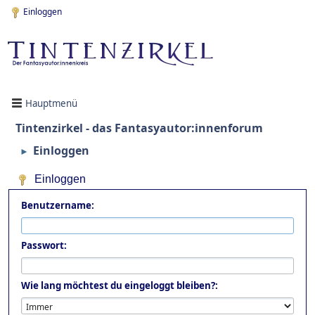
Einloggen
Hauptmenü
Tintenzirkel - das Fantasyautor:innenforum
Einloggen
►
Einloggen
Benutzername:
Passwort:
Wie lang möchtest du eingeloggt bleiben?: