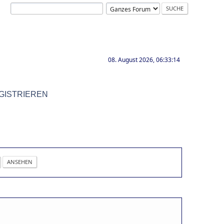
08. August 2026, 06:33:14
GISTRIEREN