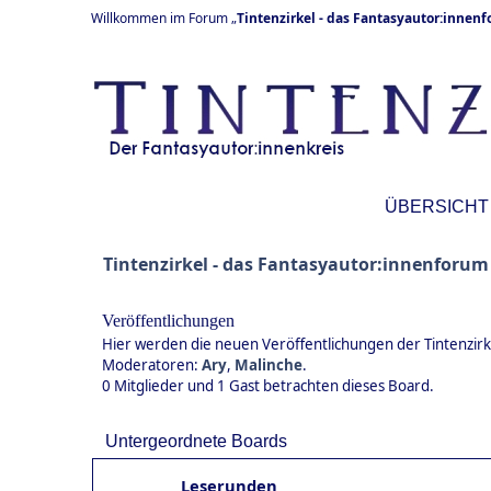
Willkommen im Forum „
Tintenzirkel - das Fantasyautor:innen
ÜBERSICHT
Tintenzirkel - das Fantasyautor:innenforum
Veröffentlichungen
Hier werden die neuen Veröffentlichungen der Tintenzirkl
Moderatoren:
Ary
,
Malinche
.
0 Mitglieder und 1 Gast betrachten dieses Board.
Untergeordnete Boards
Leserunden