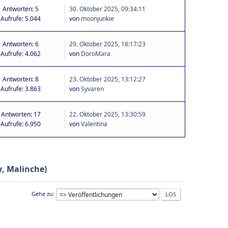
Antworten: 5
30. Oktober 2025, 09:34:11
Aufrufe: 5.044
von
moonjunkie
Antworten: 6
29. Oktober 2025, 18:17:23
Aufrufe: 4.062
von
DoroMara
Antworten: 8
23. Oktober 2025, 13:12:27
Aufrufe: 3.863
von
Syvaren
Antworten: 17
22. Oktober 2025, 13:30:59
Aufrufe: 6.950
von
Valentina
y
,
Malinche
)
Gehe zu