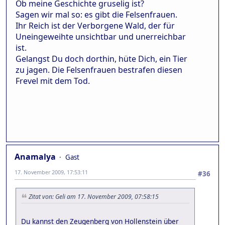
Ob meine Geschichte gruselig ist?
Sagen wir mal so: es gibt die Felsenfrauen.
Ihr Reich ist der Verborgene Wald, der für
Uneingeweihte unsichtbar und unerreichbar
ist.
Gelangst Du doch dorthin, hüte Dich, ein Tier
zu jagen. Die Felsenfrauen bestrafen diesen
Frevel mit dem Tod.
Anamalya
Gast
17. November 2009, 17:53:11
#36
Zitat von: Geli am 17. November 2009, 07:58:15
Du kannst den Zeugenberg von Hollenstein über