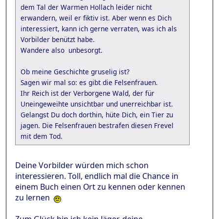
dem Tal der Warmen Hollach leider nicht
erwandern, weil er fiktiv ist. Aber wenn es Dich
interessiert, kann ich gerne verraten, was ich als
Vorbilder benützt habe.
Wandere also unbesorgt.
Ob meine Geschichte gruselig ist?
Sagen wir mal so: es gibt die Felsenfrauen.
Ihr Reich ist der Verborgene Wald, der für
Uneingeweihte unsichtbar und unerreichbar ist.
Gelangst Du doch dorthin, hüte Dich, ein Tier zu
jagen. Die Felsenfrauen bestrafen diesen Frevel
mit dem Tod.
Deine Vorbilder würden mich schon
interessieren. Toll, endlich mal die Chance in
einem Buch einen Ort zu kennen oder kennen
zu lernen