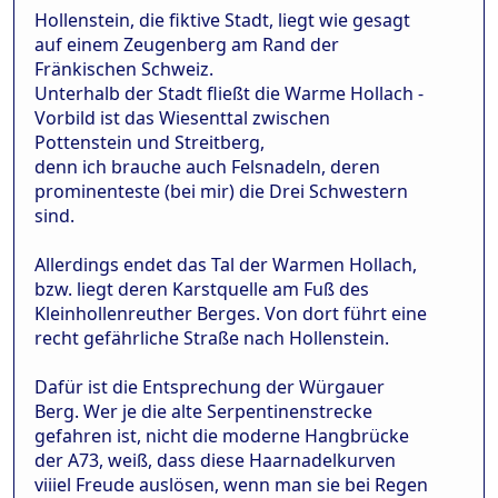
Hollenstein, die fiktive Stadt, liegt wie gesagt
auf einem Zeugenberg am Rand der
Fränkischen Schweiz.
Unterhalb der Stadt fließt die Warme Hollach -
Vorbild ist das Wiesenttal zwischen
Pottenstein und Streitberg,
denn ich brauche auch Felsnadeln, deren
prominenteste (bei mir) die Drei Schwestern
sind.
Allerdings endet das Tal der Warmen Hollach,
bzw. liegt deren Karstquelle am Fuß des
Kleinhollenreuther Berges. Von dort führt eine
recht gefährliche Straße nach Hollenstein.
Dafür ist die Entsprechung der Würgauer
Berg. Wer je die alte Serpentinenstrecke
gefahren ist, nicht die moderne Hangbrücke
der A73, weiß, dass diese Haarnadelkurven
viiiel Freude auslösen, wenn man sie bei Regen