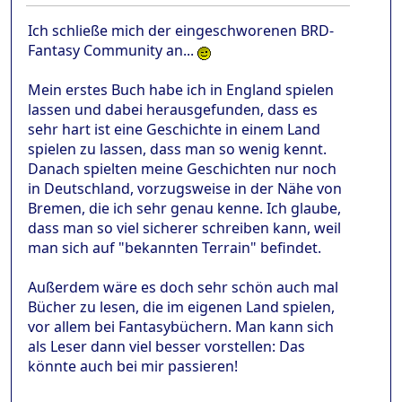
Ich schließe mich der eingeschworenen BRD-
Fantasy Community an...
Mein erstes Buch habe ich in England spielen
lassen und dabei herausgefunden, dass es
sehr hart ist eine Geschichte in einem Land
spielen zu lassen, dass man so wenig kennt.
Danach spielten meine Geschichten nur noch
in Deutschland, vorzugsweise in der Nähe von
Bremen, die ich sehr genau kenne. Ich glaube,
dass man so viel sicherer schreiben kann, weil
man sich auf "bekannten Terrain" befindet.
Außerdem wäre es doch sehr schön auch mal
Bücher zu lesen, die im eigenen Land spielen,
vor allem bei Fantasybüchern. Man kann sich
als Leser dann viel besser vorstellen: Das
könnte auch bei mir passieren!