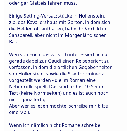
oder gar Glatteis fahren muss.
Einige Setting-Versatzstücke in Hollenstein,
z.b. das Kavaliershaus mit Garten, in dem sich
die Helden oft aufhalten, habe ihr Vorbild in
Sanspareil, aber nicht im Morgenländischen
Bau.
Wen von Euch das wirklich interessiert: ich bin
gerade dabei zur Gaudi einen Reisebericht zu
verfassen, in dem die örtlichen Gegebenheiten
von Hollenstein, sowie die Stadtprominenz
vorgestellt werden - die im Roman eine
Nebenrolle spielt. Das sind bisher 10 Seiten
Text (keine Normseiten) und es ist auch noch
nicht ganz fertig.
Aber wer es lesen möchte, schreibe mir bitte
eine Mail.
Wenn ich nämlich nicht Romane schreibe,