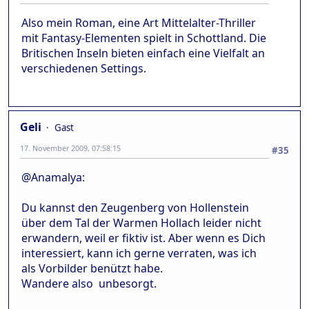
Also mein Roman, eine Art Mittelalter-Thriller
mit Fantasy-Elementen spielt in Schottland. Die
Britischen Inseln bieten einfach eine Vielfalt an
verschiedenen Settings.
Geli
Gast
17. November 2009, 07:58:15
#35
@Anamalya:
Du kannst den Zeugenberg von Hollenstein
über dem Tal der Warmen Hollach leider nicht
erwandern, weil er fiktiv ist. Aber wenn es Dich
interessiert, kann ich gerne verraten, was ich
als Vorbilder benützt habe.
Wandere also unbesorgt.