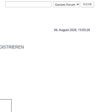
06. August 2026, 15:05:28
GISTRIEREN