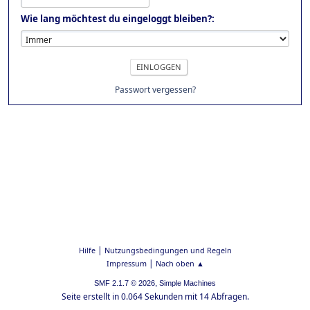
Wie lang möchtest du eingeloggt bleiben?:
Passwort vergessen?
|
Hilfe
Nutzungsbedingungen und Regeln
|
Impressum
Nach oben ▲
,
SMF 2.1.7 © 2026
Simple Machines
Seite erstellt in 0.064 Sekunden mit 14 Abfragen.