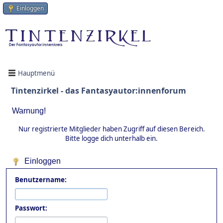
Einloggen
Hauptmenü
Tintenzirkel - das Fantasyautor:innenforum
Warnung!
Nur registrierte Mitglieder haben Zugriff auf diesen Bereich.
Bitte logge dich unterhalb ein.
Einloggen
Benutzername:
Passwort: