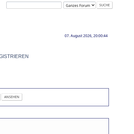
07. August 2026, 20:00:44
GISTRIEREN