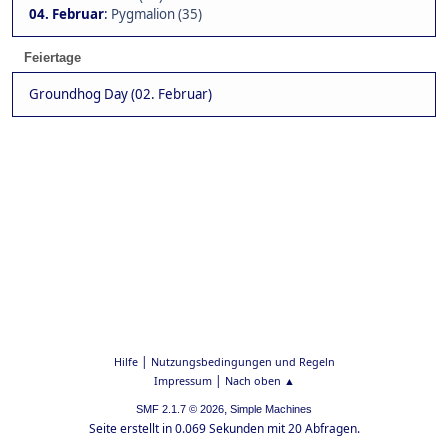
04. Februar
:
Pygmalion (35)
Feiertage
Groundhog Day (02. Februar)
|
Hilfe
Nutzungsbedingungen und Regeln
|
Impressum
Nach oben ▲
,
SMF 2.1.7 © 2026
Simple Machines
Seite erstellt in 0.069 Sekunden mit 20 Abfragen.